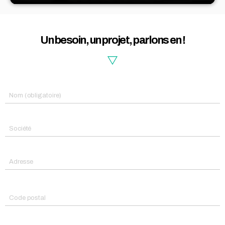
Un besoin, un projet, parlons en !