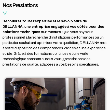
Nos Prestations
Découvrez toute l’expertise et le savoir-faire de
DELL’ANNA, une entreprise engagée à vos côtés pour des
solutions techniques sur mesure.
Que vous soyez un
professionnel à la recherche d’installations performantes ou un
particulier souhaitant optimiser votre quotidien, DELL’ANNA met
à votre disposition des compétences variées et une expérience
solide. Grâce à des formations continues et une veille
technologique constante, nous vous garantissons des
prestations de qualité, adaptées à vos besoins spécifiques.