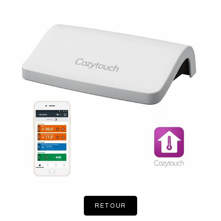
RETOUR